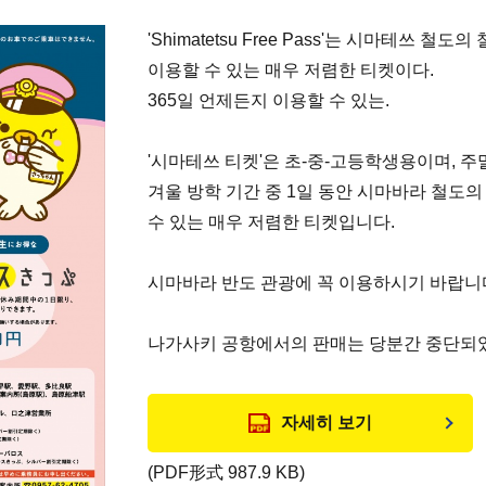
'Shimatetsu Free Pass'는 시마테쓰 
이용할 수 있는 매우 저렴한 티켓이다.
365일 언제든지 이용할 수 있는.
'시마테쓰 티켓'은 초-중-고등학생용이며, 주
겨울 방학 기간 중 1일 동안 시마바라 철도
수 있는 매우 저렴한 티켓입니다.
시마바라 반도 관광에 꼭 이용하시기 바랍니
나가사키 공항에서의 판매는 당분간 중단되
자세히 보기
(PDF形式 987.9 KB)