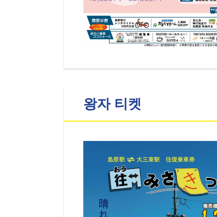
왕자 티켓