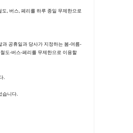
철도의 철도, 버스, 페리를 하루 종일 무제한으로
말과 공휴일과 당사가 지정하는 봄-여름-
의 철도-버스-페리를 무제한으로 이용할
다.
었습니다.