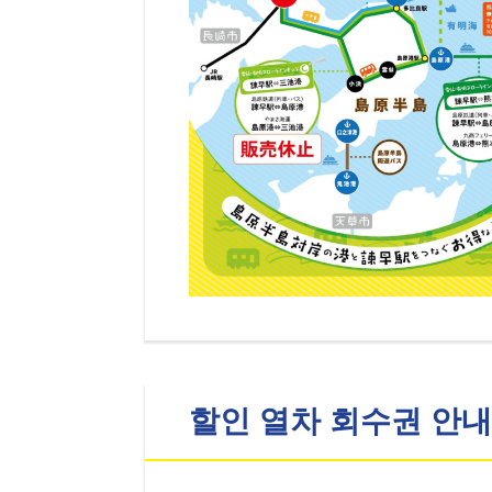
할인 열차 회수권 안내