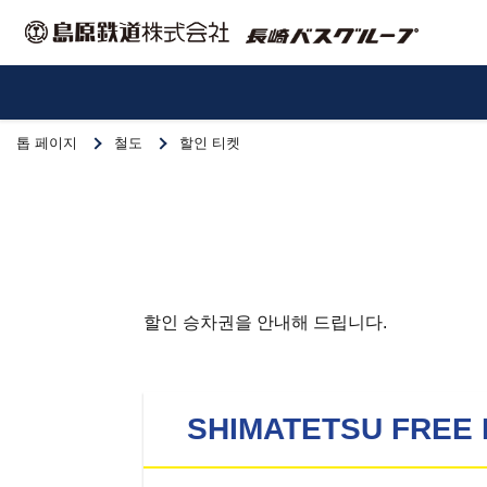
톱 페이지
철도
할인 티켓
할인 승차권을 안내해 드립니다.
SHIMATETSU FREE 