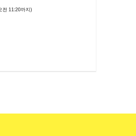
전 11:20까지)