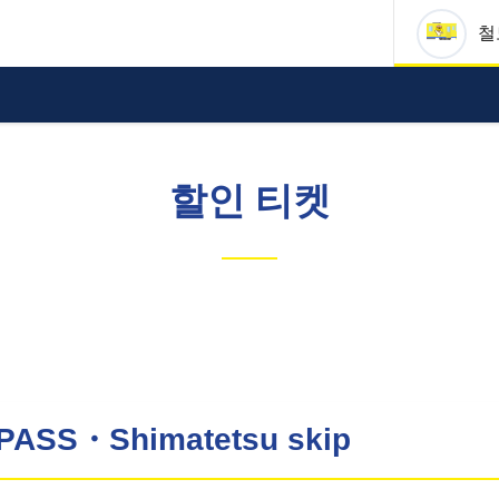
철
할인 티켓
PASS・Shimatetsu skip