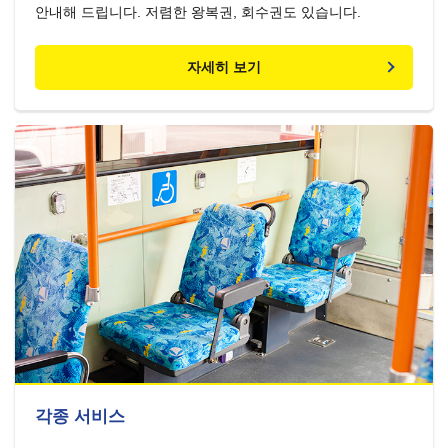
안내해 드립니다. 저렴한 왕복권, 회수권도 있습니다.
자세히 보기
각종 서비스