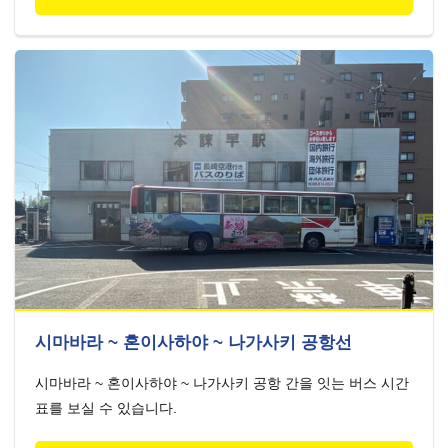
시마바라 ~ 혼이사하야 ~ 나가사키 공항선
시마바라 ~ 혼이사하야 ~ 나가사키 공항 간을 잇는 버스 시간
표를 보실 수 있습니다.