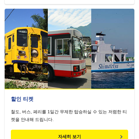
할인 티켓
철도, 버스, 페리를 1일간 무제한 탑승하실 수 있는 저렴한 티
켓을 안내해 드립니다.
자세히 보기