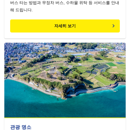
버스 타는 방법과 무정차 버스, 수하물 위탁 등 서비스를 안내
해 드립니다.
자세히 보기
관광 명소