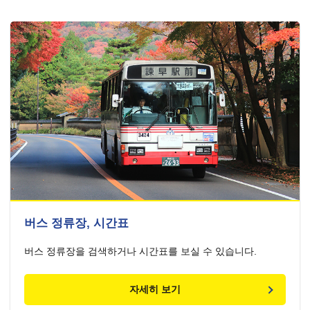
버스 정류장, 시간표
버스 정류장을 검색하거나 시간표를 보실 수 있습니다.
자세히 보기