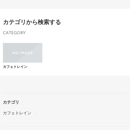
カテゴリから検索する
CATEGORY
カフェトレイン
カテゴリ
カフェトレイン