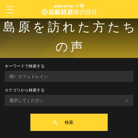
島原を訪れた方たち
の声
キーワードで検索する
カテゴリから検索する
検索